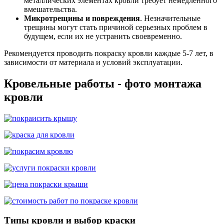
металлических элементах кровли требует немедленного
вмешательства.
Микротрещины и повреждения
. Незначительные
трещины могут стать причиной серьезных проблем в
будущем, если их не устранить своевременно.
Рекомендуется проводить покраску кровли каждые 5-7 лет, в
зависимости от материала и условий эксплуатации.
Кровельные работы - фото монтажа
кровли
Типы кровли и выбор краски