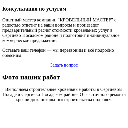
Консультация по услугам
Опытный мастер компании "КРОВЕЛЬНЫЙ МАСТЕР" с
радостью ответит на ваши вопросы и произведет
предварительный расчет стоимости кровельных услуг в
Сергиево-Посадском районе и подготовит индивидуальное
коммерческое предложение.
Оставьте ваш телефон — мы перезвоним и всё подробно
объясним!
Задать вопрос
Фото наших работ
Выполняем строительные кровельные работы в Сергиевом-
Посаде и Сергиево-Посадском районе. От частичного ремонта
крыши до капитального строительства под ключ.