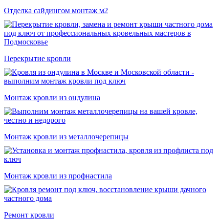
Отделка сайдингом монтаж м2
Перекрытие кровли
Монтаж кровли из ондулина
Монтаж кровли из металлочерепицы
Монтаж кровли из профнастила
Ремонт кровли