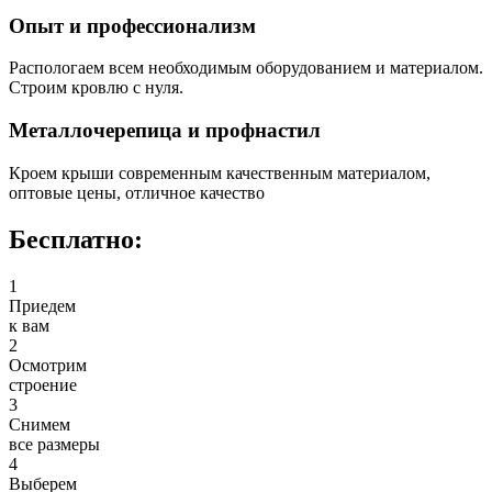
Опыт и профессионализм
Распологаем всем необходимым оборудованием и материалом.
Строим кровлю с нуля.
Металлочерепица и профнастил
Кроем крыши современным качественным материалом,
оптовые цены, отличное качество
Бесплатно:
1
Приедем
к вам
2
Осмотрим
строение
3
Снимем
все размеры
4
Выберем