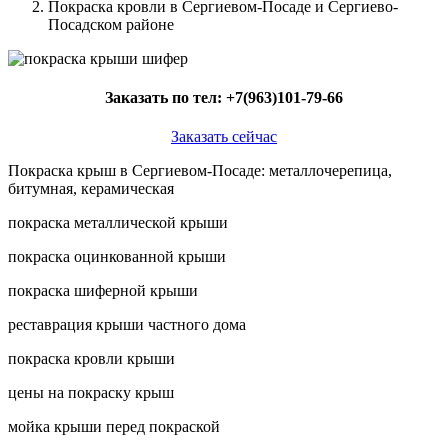
Покраска кровли в Сергиевом-Посаде и Сергиево-
Посадском районе
Заказать по тел:
+7(963)101-79-66
Заказать сейчас
Покраска крыш в Сергиевом-Посаде: металлочерепица,
битумная, керамическая
покраска металлической крыши
покраска оцинкованной крыши
покраска шиферной крыши
реставрация крыши частного дома
покраска кровли крыши
цены на покраску крыш
мойка крыши перед покраской