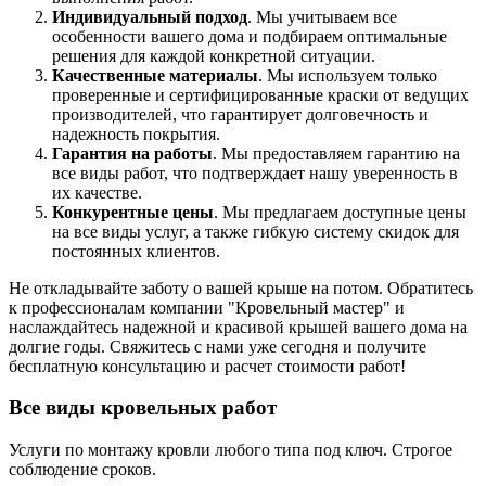
Индивидуальный подход
. Мы учитываем все
особенности вашего дома и подбираем оптимальные
решения для каждой конкретной ситуации.
Качественные материалы
. Мы используем только
проверенные и сертифицированные краски от ведущих
производителей, что гарантирует долговечность и
надежность покрытия.
Гарантия на работы
. Мы предоставляем гарантию на
все виды работ, что подтверждает нашу уверенность в
их качестве.
Конкурентные цены
. Мы предлагаем доступные цены
на все виды услуг, а также гибкую систему скидок для
постоянных клиентов.
Не откладывайте заботу о вашей крыше на потом. Обратитесь
к профессионалам компании "Кровельный мастер" и
наслаждайтесь надежной и красивой крышей вашего дома на
долгие годы. Свяжитесь с нами уже сегодня и получите
бесплатную консультацию и расчет стоимости работ!
Все виды кровельных работ
Услуги по монтажу кровли любого типа под ключ. Строгое
соблюдение сроков.