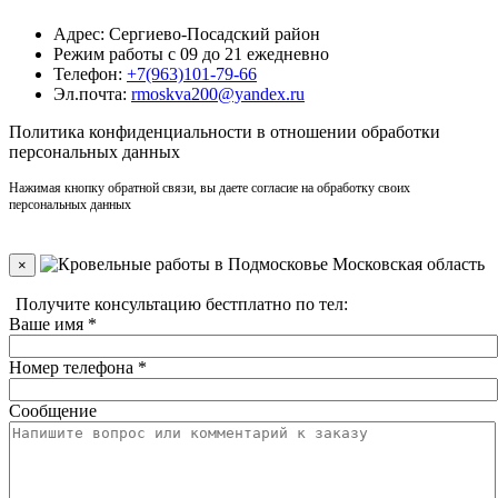
Адрес: Сергиево-Посадский район
Режим работы с 09 до 21 ежедневно
Телефон:
+7(963)101-79-66
Эл.почта:
rmoskva200@yandex.ru
Политика
конфиденциальности
в отношении обработки
персональных данных
Нажимая кнопку обратной связи, вы даете согласие на обработку своих
персональных данных
×
Получите консультацию бестплатно по тел:
+7(910)406-96-90
Ваше имя
*
Номер телефона
*
Сообщение