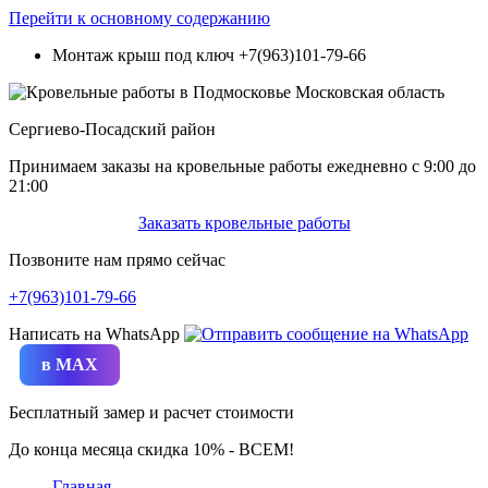
Перейти к основному содержанию
Монтаж крыш под ключ
+7(963)101-79-66
Сергиево-Посадский район
Принимаем заказы на кровельные работы ежедневно c 9:00 до
21:00
Заказать кровельные работы
Позвоните нам прямо сейчас
+7(963)101-79-66
Написать на WhatsApp
в MAX
Бесплатный замер и расчет стоимости
До конца месяца скидка 10% - ВСЕМ!
Главная